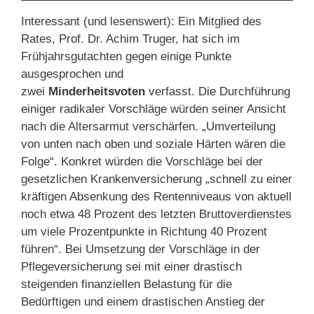
Interessant (und lesenswert): Ein Mitglied des
Rates, Prof. Dr. Achim Truger, hat sich im
Frühjahrsgutachten gegen einige Punkte
ausgesprochen und
zwei
Minderheitsvoten
verfasst. Die Durchführung
einiger radikaler Vorschläge würden seiner Ansicht
nach die Altersarmut verschärfen. „Umverteilung
von unten nach oben und soziale Härten wären die
Folge“. Konkret würden die Vorschläge bei der
gesetzlichen Krankenversicherung „schnell zu einer
kräftigen Absenkung des Rentenniveaus von aktuell
noch etwa 48 Prozent des letzten Bruttoverdienstes
um viele Prozentpunkte in Richtung 40 Prozent
führen“. Bei Umsetzung der Vorschläge in der
Pflegeversicherung sei mit einer drastisch
steigenden finanziellen Belastung für die
Bedürftigen und einem drastischen Anstieg der