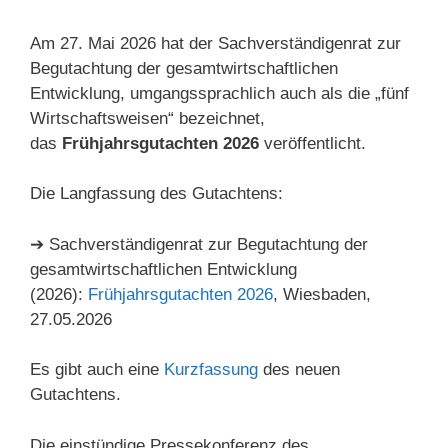
Am 27. Mai 2026 hat der Sachverständigenrat zur
Begutachtung der gesamtwirtschaftlichen
Entwicklung, umgangssprachlich auch als die „fünf
Wirtschaftsweisen“ bezeichnet,
das
Frühjahrsgutachten 2026
veröffentlicht.
Die Langfassung des Gutachtens:
➔ Sachverständigenrat zur Begutachtung der
gesamtwirtschaftlichen Entwicklung
(2026):
Frühjahrsgutachten 2026
, Wiesbaden,
27.05.2026
Es gibt auch eine
Kurzfassung
des neuen
Gutachtens.
Die einstündige Pressekonferenz des