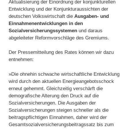
Aktualisierung der Einordnung der konjunkturellen
Entwicklung und der Konjunkturaussichten der
deutschen Volkswirtschaft die
Ausgaben- und
Einnahmenentwicklungen in den
Sozialversicherungssystemen
und daraus
abgeleiteter Reformvorschläge des Gremiums.
Der Pressemitteilung des Rates können wir dazu
entnehmen:
»Die ohnehin schwache wirtschaftliche Entwicklung
wird durch den aktuellen Energieangebotsschock
erneut gehemmt. Gleichzeitig verschärft die
demografische Alterung den Druck auf die
Sozialversicherungen. Die Ausgaben der
Sozialversicherungen steigen schneller als die
beitragspflichtigen Einnahmen, daher wird der
Gesamtsozialversicherungsbeitragssatz bis zum