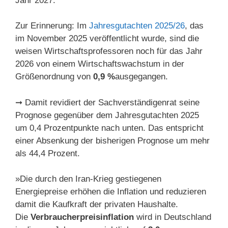
Jahr 2027.
Zur Erinnerung: Im
Jahresgutachten 2025/26
, das
im November 2025 veröffentlicht wurde, sind die
weisen Wirtschaftsprofessoren noch für das Jahr
2026 von einem Wirtschaftswachstum in der
Größenordnung von
0,9 %
ausgegangen.
➞ Damit revidiert der Sachverständigenrat seine
Prognose gegenüber dem Jahresgutachten 2025
um 0,4 Prozentpunkte nach unten. Das entspricht
einer Absenkung der bisherigen Prognose um mehr
als 44,4 Prozent.
»Die durch den Iran-Krieg gestiegenen
Energiepreise erhöhen die Inflation und reduzieren
damit die Kaufkraft der privaten Haushalte.
Die
Verbraucherpreisinflation
wird in Deutschland