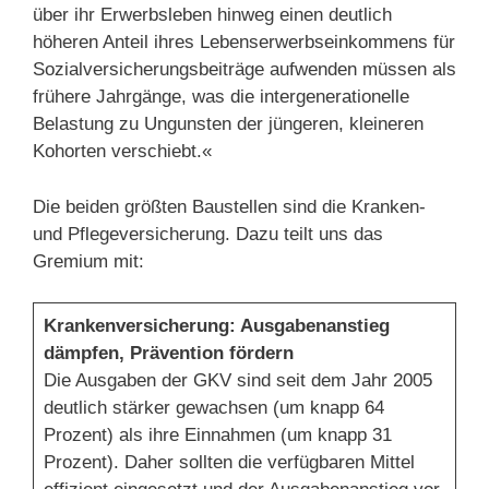
über ihr Erwerbsleben hinweg einen deutlich
höheren Anteil ihres Lebenserwerbseinkommens für
Sozialversicherungsbeiträge aufwenden müssen als
frühere Jahrgänge, was die intergenerationelle
Belastung zu Ungunsten der jüngeren, kleineren
Kohorten verschiebt.«
Die beiden größten Baustellen sind die Kranken-
und Pflegeversicherung. Dazu teilt uns das
Gremium mit:
Krankenversicherung: Ausgabenanstieg
dämpfen, Prävention fördern
Die Ausgaben der GKV sind seit dem Jahr 2005
deutlich stärker gewachsen (um knapp 64
Prozent) als ihre Einnahmen (um knapp 31
Prozent). Daher sollten die verfügbaren Mittel