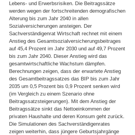
Lebens- und Erwerbsrisiken. Die Beitragssätze
werden wegen der fortschreitenden demografischen
Alterung bis zum Jahr 2040 in allen
Sozialversicherungen ansteigen. Der
Sachverständigenrat Wirtschaft rechnet mit einem
Anstieg des Gesamtsozialversicherungsbeitrages
auf 45,4 Prozent im Jahr 2030 und auf 49,7 Prozent
bis zum Jahr 2040. Dieser Anstieg wird das
gesamtwirtschaftliche Wachstum dämpfen.
Berechnungen zeigen, dass der erwartete Anstieg
des Gesamtbeitragssatzes das BIP bis zum Jahr
2035 um 0,5 Prozent bis 0,9 Prozent senken wird
(im Vergleich zu einem Szenario ohne
Beitragssatzsteigerungen). Mit dem Anstieg der
Beitragssätze sinkt das Nettoeinkommen der
privaten Haushalte und deren Konsum geht zurück.
Die Simulationen des Sachverständigenrates
zeigen weiterhin, dass jüngere Geburtsjahrgänge