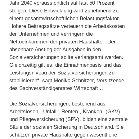
Jahr 2040 voraussichtlich auf fast 50 Prozent
steigen. Diese Entwicklung wird zunehmend zu
einem gesamtwirtschaftlichen Belastungsfaktor.
Höhere Beitragssätze verteuern die Arbeitskosten
der Unternehmen und verringern die
Nettoeinkommen der privaten Haushalte. „Der
absehbare Anstieg der Ausgaben in den
Sozialversicherungen sollte verlangsamt werden.
Gleichzeitig gilt es, die Einnahmenbasis und das
Leistungsniveau der Sozialversicherungen zu
stabilisieren“, sagt Monika Schnitzer, Vorsitzende
des Sachverständigenrates Wirtschaft …
Die Sozialversicherungen, bestehend aus
Arbeitslosen-, Unfall-, Renten-, Kranken- (GKV)
und Pflegeversicherung (SPV), bilden eine zentrale
Säule der sozialen Sicherung in Deutschland. Sie
schützen private Haushalte gegen wesentliche