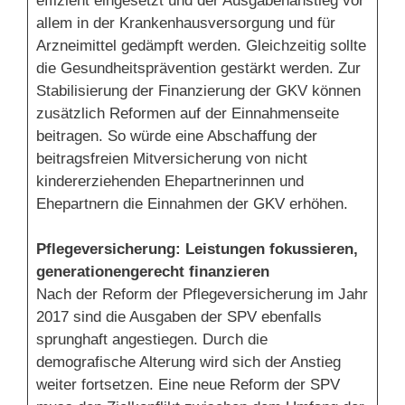
effizient eingesetzt und der Ausgabenanstieg vor
allem in der Krankenhausversorgung und für
Arzneimittel gedämpft werden. Gleichzeitig sollte
die Gesundheitsprävention gestärkt werden. Zur
Stabilisierung der Finanzierung der GKV können
zusätzlich Reformen auf der Einnahmenseite
beitragen. So würde eine Abschaffung der
beitragsfreien Mitversicherung von nicht
kindererziehenden Ehepartnerinnen und
Ehepartnern die Einnahmen der GKV erhöhen.
Pflegeversicherung: Leistungen fokussieren,
generationengerecht finanzieren
Nach der Reform der Pflegeversicherung im Jahr
2017 sind die Ausgaben der SPV ebenfalls
sprunghaft angestiegen. Durch die
demografische Alterung wird sich der Anstieg
weiter fortsetzen. Eine neue Reform der SPV