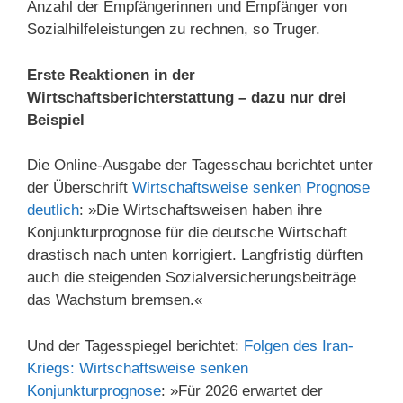
Anzahl der Empfängerinnen und Empfänger von
Sozialhilfeleistungen zu rechnen, so Truger.
Erste Reaktionen in der
Wirtschaftsberichterstattung
– dazu nur drei
Beispiel
Die Online-Ausgabe der Tagesschau berichtet unter
der Überschrift
Wirtschaftsweise senken Prognose
deutlich
: »Die Wirtschaftsweisen haben ihre
Konjunkturprognose für die deutsche Wirtschaft
drastisch nach unten korrigiert. Langfristig dürften
auch die steigenden Sozialversicherungsbeiträge
das Wachstum bremsen.«
Und der Tagesspiegel berichtet:
Folgen des Iran-
Kriegs: Wirtschaftsweise senken
Konjunkturprognose
: »Für 2026 erwartet der