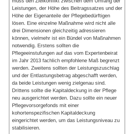
muss den Zielkonflikt zwischen dem Umfang der
Leistungen, der Höhe des Beitragssatzes und der
Höhe der Eigenanteile der Pflegebedürftigen
lösen. Eine einzelne Maßnahme wird nicht alle
drei Dimensionen gleichzeitig adressieren
können, vielmehr ist ein Bündel von Maßnahmen
notwendig. Erstens sollten die
Pflegeeinstufungen auf das vom Expertenbeirat
im Jahr 2013 fachlich empfohlene Maß begrenzt
werden. Zweitens sollten der Leistungszuschlag
und der Entlastungsbetrag abgeschafft werden,
da beide Leistungen wenig zielgenau sind.
Drittens sollte die Kapitaldeckung in der Pflege
neu ausgerichtet werden. Dazu sollte ein neuer
Pflegevorsorgefonds mit einer
kohortenspezifischen Kapitaldeckung
eingerichtet werden, um das Leistungsniveau zu
stabilisieren.