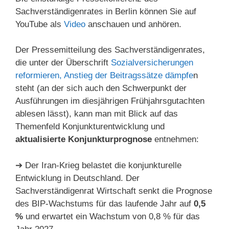
Sachverständigenrates in Berlin können Sie auf
YouTube als
Video
anschauen und anhören.
Der Pressemitteilung des Sachverständigenrates,
die unter der Überschrift
Sozialversicherungen
reformieren, Anstieg der Beitragssätze dämpfe
n
steht (an der sich auch den Schwerpunkt der
Ausführungen im diesjährigen Frühjahrsgutachten
ablesen lässt), kann man mit Blick auf das
Themenfeld Konjunkturentwicklung und
aktualisierte Konjunkturprognose
entnehmen:
➔ Der Iran-Krieg belastet die konjunkturelle
Entwicklung in Deutschland. Der
Sachverständigenrat Wirtschaft senkt die Prognose
des BIP-Wachstums für das laufende Jahr auf
0,5
%
und erwartet ein Wachstum von 0,8 % für das