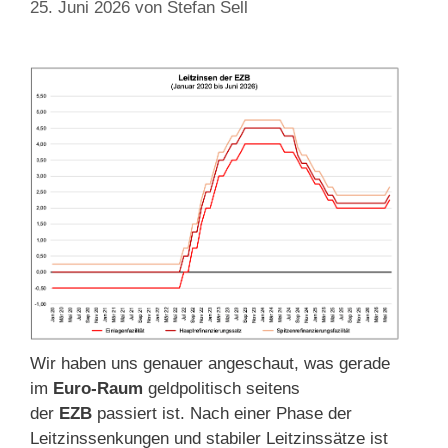
25. Juni 2026
von
Stefan Sell
Wir haben uns genauer angeschaut, was gerade
im
Euro-Raum
geldpolitisch seitens
der
EZB
passiert ist. Nach einer Phase der
Leitzinssenkungen und stabiler Leitzinssätze ist