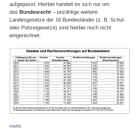
aufgepasst: Hierbei handelt es sich nur um
das
Bundesrecht
– unzählige weitere
Landesgesetze der 16 Bundesländer (z. B. Schul-
oder Polizeigesetze) sind hierbei noch nicht
eingerechnet.
mehr