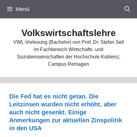
Zum
Menü
Inhalt
springen
Volkswirtschaftslehre
VWL-Vorlesung (Bachelor) von Prof. Dr. Stefan Sell
im Fachbereich Wirtschafts- und
Sozialwissenschaften der Hochschule Koblenz,
Campus Remagen
Die Fed hat es nicht getan. Die
Leitzinsen wurden nicht erhöht, aber
auch nicht gesenkt. Einige
Anmerkungen zur aktuellen Zinspolitik
in den USA