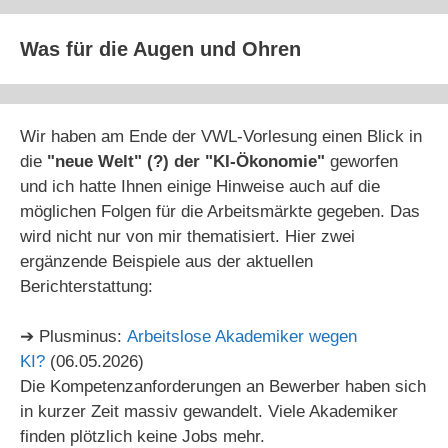
Was für die Augen und Ohren
Wir haben am Ende der VWL-Vorlesung einen Blick in
die
"neue Welt" (?) der "KI-Ökonomie"
geworfen
und ich hatte Ihnen einige Hinweise auch auf die
möglichen Folgen für die Arbeitsmärkte gegeben. Das
wird nicht nur von mir thematisiert. Hier zwei
ergänzende Beispiele aus der aktuellen
Berichterstattung:
➔ Plusminus:
Arbeitslose Akademiker wegen
KI?
(06.05.2026)
Die Kompetenzanforderungen an Bewerber haben sich
in kurzer Zeit massiv gewandelt. Viele Akademiker
finden plötzlich keine Jobs mehr.