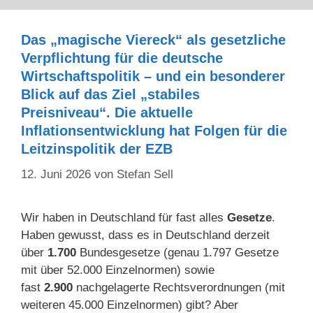
Das „magische Viereck“ als gesetzliche
Verpflichtung für die deutsche
Wirtschaftspolitik – und ein besonderer
Blick auf das Ziel „stabiles
Preisniveau“. Die aktuelle
Inflationsentwicklung hat Folgen für die
Leitzinspolitik der EZB
12. Juni 2026
von
Stefan Sell
Wir haben in Deutschland für fast alles
Gesetze
.
Haben gewusst, dass es in Deutschland derzeit
über
1.700
Bundesgesetze (genau 1.797 Gesetze
mit über 52.000 Einzelnormen) sowie
fast
2.900
nachgelagerte Rechtsverordnungen (mit
weiteren 45.000 Einzelnormen) gibt? Aber